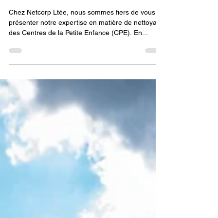
de confiance pour le nettoyage
des CPE
Chez Netcorp Ltée, nous sommes fiers de vous
présenter notre expertise en matière de nettoyage
des Centres de la Petite Enfance (CPE). En...