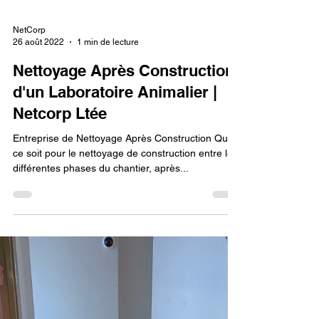
NetCorp
26 août 2022
1 min de lecture
Nettoyage Après Construction
d'un Laboratoire Animalier |
Netcorp Ltée
Entreprise de Nettoyage Après Construction Que
ce soit pour le nettoyage de construction entre les
différentes phases du chantier, après...