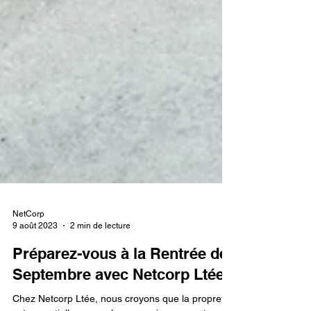
NetCorp
9 août 2023
2 min de lecture