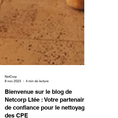
NetCorp
8 nov. 2023
4 min de lecture
Bienvenue sur le blog de
Netcorp Ltée : Votre partenaire