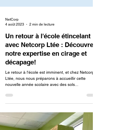
NetCorp
4 août 2023
2 min de lecture
Un retour à l'école étincelant
avec Netcorp Ltée : Découvrez
notre expertise en cirage et
décapage!
Le retour à l'école est imminent, et chez Netcorp
Ltée, nous nous préparons à accueillir cette
nouvelle année scolaire avec des sols...