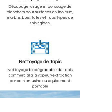
Décapage, cirage et polissage de
planchers pour surfaces en linoléum,
marbre, bois, tuiles et tous types de
sols rigides.
Nettoyage de Tapis
Nettoyage biodégradable de tapis
commercial à la vapeur/extraction
par camion-usine ou équipement
portable
Montréal · Laval ·