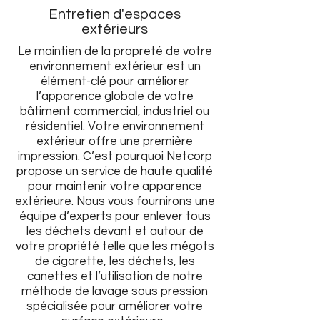
Entretien d'espaces
extérieurs
Le maintien de la propreté de votre
environnement extérieur est un
élément-clé pour améliorer
l’apparence globale de votre
bâtiment commercial, industriel ou
résidentiel. Votre environnement
extérieur offre une première
impression. C’est pourquoi Netcorp
propose un service de haute qualité
pour maintenir votre apparence
extérieure. Nous vous fournirons une
équipe d’experts pour enlever tous
les déchets devant et autour de
votre propriété telle que les mégots
de cigarette, les déchets, les
canettes et l’utilisation de notre
méthode de lavage sous pression
spécialisée pour améliorer votre