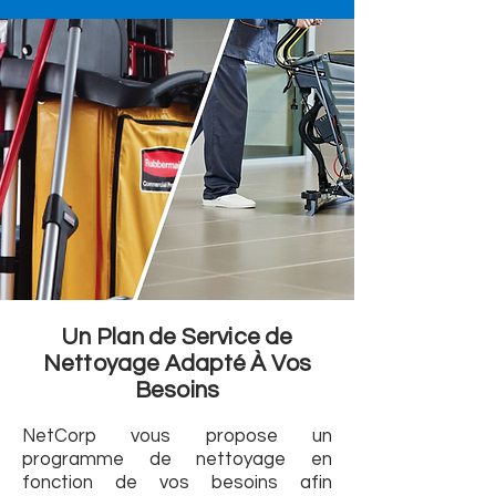
Un Plan de Service de
Nettoyage Adapté À Vos
Besoins
NetCorp vous propose un
programme de nettoyage en
fonction de vos besoins afin