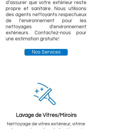
d’assurer que votre extérieur reste
propre et sanitaire. Nous utilisons
des agents nettoyants respectueux
de l’environnement pour les
nettoyages d'environnement
extérieurs. Contactez-nous pour
une estimation gratuite !
Nos Services
Lavage de Vitres/Miroirs
Nettoyage de vitres extérieur, vitrine