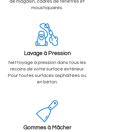
de magasin, cadres de fenêtres et
moustiquaires.
Lavage à Pression
Nettoyage à pression dans tous les
recoins de votre surface extérieur.
Pour toutes surfaces asphaltées ou
en béton.
Gommes à Mâcher