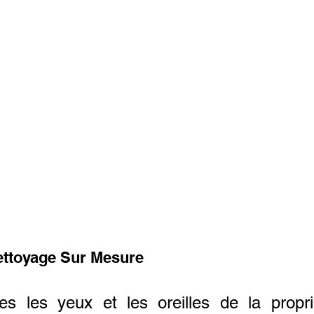
ettoyage Sur Mesure
 les yeux et les oreilles de la propri