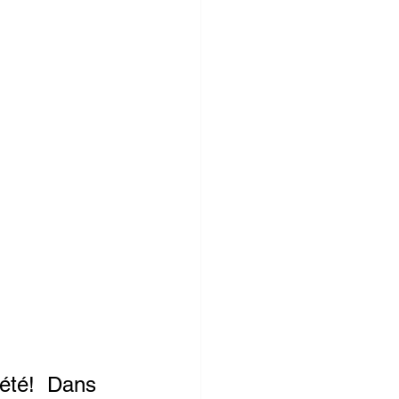
été! Dans 