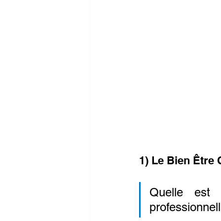
1) Le Bien Être
Quelle est 
professionnel