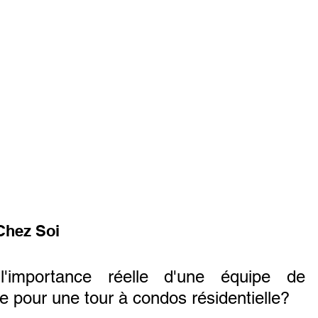
 Chez Soi
l'importance réelle d'une équipe de n
le pour une tour à condos résidentielle?