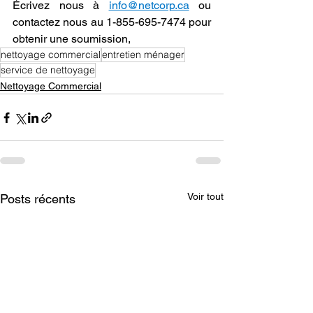
Écrivez nous à 
info@netcorp.ca
 ou 
contactez nous au 1-855-695-7474 pour 
obtenir une soumission, 
nettoyage commercial
entretien ménager
service de nettoyage
Nettoyage Commercial
Voir tout
Posts récents