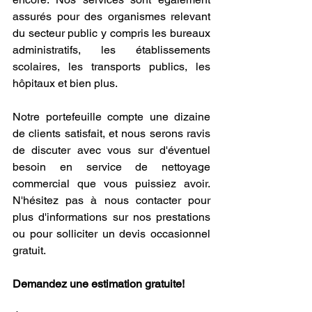
assurés pour des organismes relevant 
du secteur public y compris les bureaux 
administratifs, les établissements 
scolaires, les transports publics, les 
hôpitaux et bien plus.
Notre portefeuille compte une dizaine 
de clients satisfait, et nous serons ravis 
de discuter avec vous sur d'éventuel 
besoin en service de nettoyage 
commercial que vous puissiez avoir. 
N'hésitez pas à nous contacter pour 
plus d'informations sur nos prestations 
ou pour solliciter un devis occasionnel 
gratuit.
Demandez une estimation gratuite! 