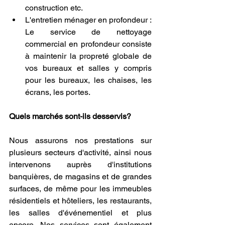
construction etc.   
L'entretien ménager en profondeur : 
Le service de nettoyage 
commercial en profondeur consiste 
à maintenir la propreté globale de 
vos bureaux et salles y compris 
pour les bureaux, les chaises, les 
écrans, les portes.
Quels marchés sont-ils desservis?
Nous assurons nos prestations sur 
plusieurs secteurs d'activité, ainsi nous 
intervenons auprès d'institutions 
banquières, de magasins et de grandes 
surfaces, de même pour les immeubles 
résidentiels et hôteliers, les restaurants, 
les salles d'événementiel et plus 
encore. Nos services sont également 