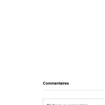
Commentaires