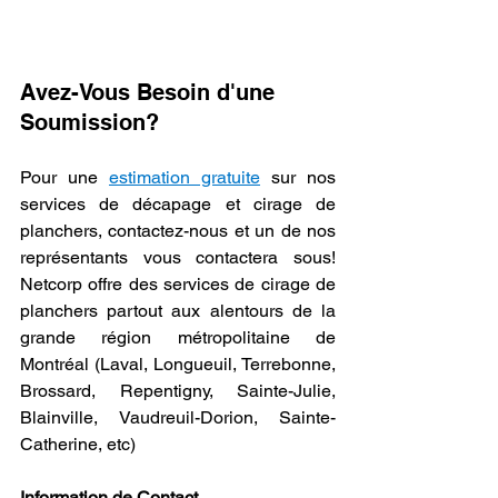
Avez-Vous Besoin d'une 
Soumission?
Pour une 
estimation gratuite
 sur nos 
services de décapage et cirage de 
planchers, contactez-nous et un de nos 
représentants vous contactera sous! 
Netcorp offre des services de cirage de 
planchers partout aux alentours de la 
grande région métropolitaine de 
Montréal (Laval, Longueuil, Terrebonne, 
Brossard, Repentigny, Sainte-Julie, 
Blainville, Vaudreuil-Dorion, Sainte-
Catherine, etc)  
Information de Contact