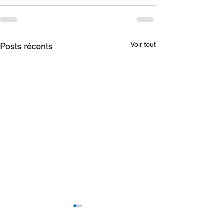
Voir tout
Posts récents