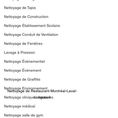
Nettoyage de Tapis
Nettoyage de Construction
Nettoyage Établissement Scolaire
Nettoyage Conduit de Ventilation
Nettoyage de Fenêtres
Lavage à Pression
Nettoyage Évènementiel
Nettoyage Événement
Nettoyage de Graffitis
Nettoyage Environnement
Nettoyage de Restaurant-Montréal-Laval-
Longueuil
Nettoyage cliniques dentaires
Nettoyage médical
Nettoyage salle de gym