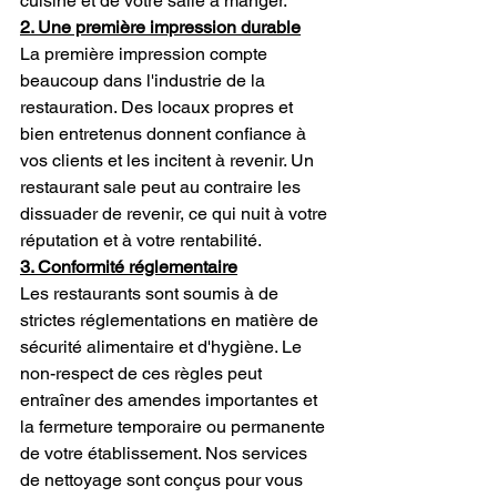
cuisine et de votre salle à manger.
2. Une première impression durable
La première impression compte 
beaucoup dans l'industrie de la 
restauration. Des locaux propres et 
bien entretenus donnent confiance à 
vos clients et les incitent à revenir. Un 
restaurant sale peut au contraire les 
dissuader de revenir, ce qui nuit à votre 
réputation et à votre rentabilité.
3. Conformité réglementaire
Les restaurants sont soumis à de 
strictes réglementations en matière de 
sécurité alimentaire et d'hygiène. Le 
non-respect de ces règles peut 
entraîner des amendes importantes et 
la fermeture temporaire ou permanente 
de votre établissement. Nos services 
de nettoyage sont conçus pour vous 