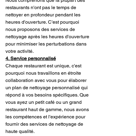
Nous comprenons que la plupart des 
restaurants n'ont pas le temps de 
nettoyer en profondeur pendant les 
heures d'ouverture. C'est pourquoi 
nous proposons des services de 
nettoyage après les heures d'ouverture 
pour minimiser les perturbations dans 
votre activité.
4. Service personnalisé
Chaque restaurant est unique, c'est 
pourquoi nous travaillons en étroite 
collaboration avec vous pour élaborer 
un plan de nettoyage personnalisé qui 
répond à vos besoins spécifiques. Que 
vous ayez un petit café ou un grand 
restaurant haut de gamme, nous avons 
les compétences et l'expérience pour 
fournir des services de nettoyage de 
haute qualité.