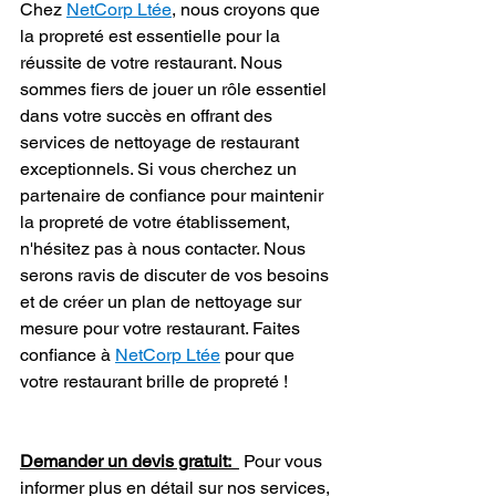
Chez 
NetCorp Ltée
, nous croyons que 
la propreté est essentielle pour la 
réussite de votre restaurant. Nous 
sommes fiers de jouer un rôle essentiel 
dans votre succès en offrant des 
services de nettoyage de restaurant 
exceptionnels. Si vous cherchez un 
partenaire de confiance pour maintenir 
la propreté de votre établissement, 
n'hésitez pas à nous contacter. Nous 
serons ravis de discuter de vos besoins 
et de créer un plan de nettoyage sur 
mesure pour votre restaurant. Faites 
confiance à 
NetCorp Ltée
 pour que 
votre restaurant brille de propreté !
Demander un devis gratuit:  
 Pour vous 
informer plus en détail sur nos services, 