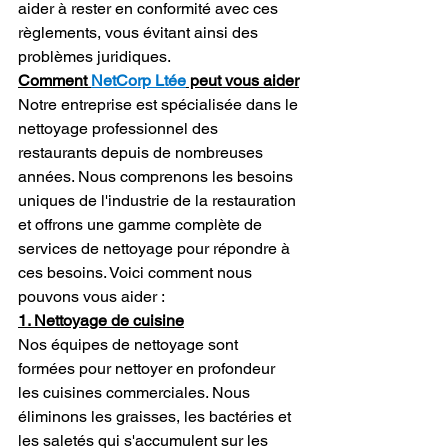
aider à rester en conformité avec ces 
règlements, vous évitant ainsi des 
problèmes juridiques.
Comment 
NetCorp Ltée
 peut vous aider
Notre entreprise est spécialisée dans le 
nettoyage professionnel des 
restaurants depuis de nombreuses 
années. Nous comprenons les besoins 
uniques de l'industrie de la restauration 
et offrons une gamme complète de 
services de nettoyage pour répondre à 
ces besoins. Voici comment nous 
pouvons vous aider :
1. Nettoyage de cuisine
Nos équipes de nettoyage sont 
formées pour nettoyer en profondeur 
les cuisines commerciales. Nous 
éliminons les graisses, les bactéries et 
les saletés qui s'accumulent sur les 