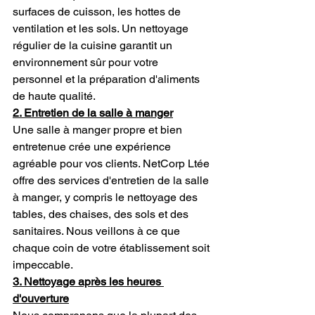
surfaces de cuisson, les hottes de 
ventilation et les sols. Un nettoyage 
régulier de la cuisine garantit un 
environnement sûr pour votre 
personnel et la préparation d'aliments 
de haute qualité.
2. Entretien de la salle à manger
Une salle à manger propre et bien 
entretenue crée une expérience 
agréable pour vos clients. NetCorp Ltée 
offre des services d'entretien de la salle 
à manger, y compris le nettoyage des 
tables, des chaises, des sols et des 
sanitaires. Nous veillons à ce que 
chaque coin de votre établissement soit 
impeccable.
3. Nettoyage après les heures 
d'ouverture