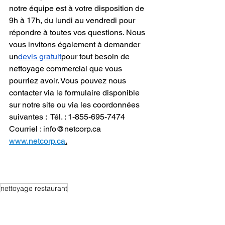
notre équipe est à votre disposition de 
9h à 17h, du lundi au vendredi pour 
répondre à toutes vos questions. Nous 
vous invitons également à demander 
un
devis gratuit
pour tout besoin de 
nettoyage commercial que vous 
pourriez avoir. Vous pouvez nous 
contacter via le formulaire disponible 
sur notre site ou via les coordonnées 
suivantes :  Tél. : 1-855-695-7474  
Courriel : info@netcorp.ca 
www.netcorp.ca
.
nettoyage restaurant
nettoyage restaurant