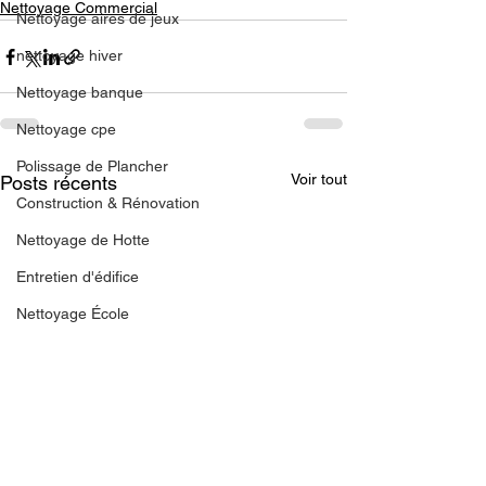
Nettoyage Commercial
Nettoyage aires de jeux
nettoyage hiver
Nettoyage banque
Nettoyage cpe
Polissage de Plancher
Voir tout
Posts récents
Construction & Rénovation
Nettoyage de Hotte
Entretien d'édifice
Nettoyage École