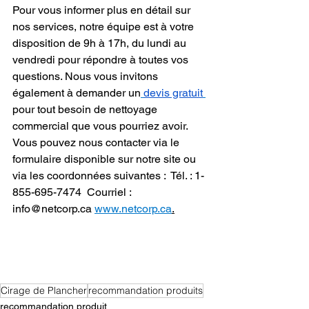
Pour vous informer plus en détail sur 
nos services, notre équipe est à votre 
disposition de 9h à 17h, du lundi au 
vendredi pour répondre à toutes vos 
questions. Nous vous invitons 
également à demander un
devis gratuit
pour tout besoin de nettoyage 
commercial que vous pourriez avoir. 
Vous pouvez nous contacter via le 
formulaire disponible sur notre site ou 
via les coordonnées suivantes :  Tél. : 1-
855-695-7474  Courriel : 
info@netcorp.ca 
www.netcorp.ca
.
Cirage de Plancher
recommandation produits
recommandation produit