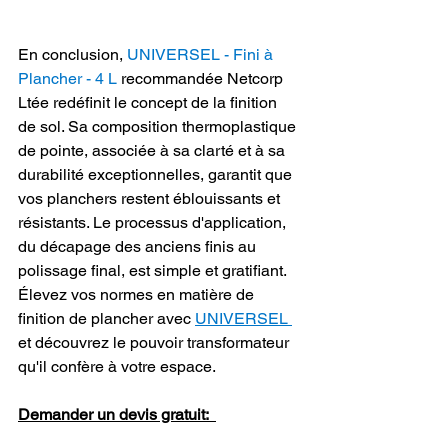
En conclusion, 
UNIVERSEL - Fini à 
Plancher - 4 L
 recommandée Netcorp 
Ltée redéfinit le concept de la finition 
de sol. Sa composition thermoplastique 
de pointe, associée à sa clarté et à sa 
durabilité exceptionnelles, garantit que 
vos planchers restent éblouissants et 
résistants. Le processus d'application, 
du décapage des anciens finis au 
polissage final, est simple et gratifiant. 
Élevez vos normes en matière de 
finition de plancher avec 
UNIVERSEL 
et découvrez le pouvoir transformateur 
qu'il confère à votre espace.
Demander un devis gratuit:  