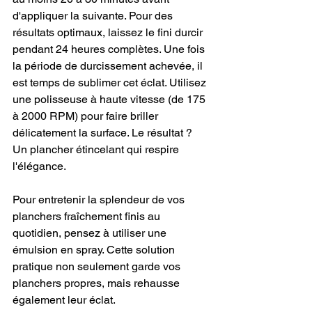
d'appliquer la suivante. Pour des 
résultats optimaux, laissez le fini durcir 
pendant 24 heures complètes. Une fois 
la période de durcissement achevée, il 
est temps de sublimer cet éclat. Utilisez 
une polisseuse à haute vitesse (de 175 
à 2000 RPM) pour faire briller 
délicatement la surface. Le résultat ? 
Un plancher étincelant qui respire 
l'élégance.
Pour entretenir la splendeur de vos 
planchers fraîchement finis au 
quotidien, pensez à utiliser une 
émulsion en spray. Cette solution 
pratique non seulement garde vos 
planchers propres, mais rehausse 
également leur éclat.