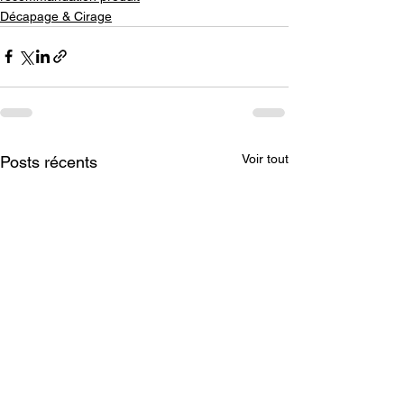
Décapage & Cirage
Voir tout
Posts récents