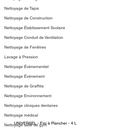
Nettoyage de Tapis
Nettoyage de Construction
Nettoyage Établissement Scolaire
Nettoyage Conduit de Ventilation
Nettoyage de Fenêtres
Lavage à Pression
Nettoyage Évènementiel
Nettoyage Événement
Nettoyage de Graffitis
Nettoyage Environnement
Nettoyage cliniques dentaires
Nettoyage médical
UNIVERSEL - Fini à Plancher - 4 L 
Nettoyage salle de gym