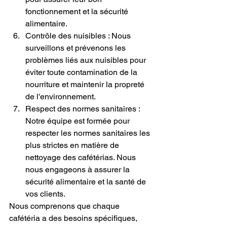
fonctionnement et la sécurité 
alimentaire.
Contrôle des nuisibles : Nous 
surveillons et prévenons les 
problèmes liés aux nuisibles pour 
éviter toute contamination de la 
nourriture et maintenir la propreté 
de l'environnement.
Respect des normes sanitaires : 
Notre équipe est formée pour 
respecter les normes sanitaires les 
plus strictes en matière de 
nettoyage des cafétérias. Nous 
nous engageons à assurer la 
sécurité alimentaire et la santé de 
vos clients.
Nous comprenons que chaque 
cafétéria a des besoins spécifiques, 