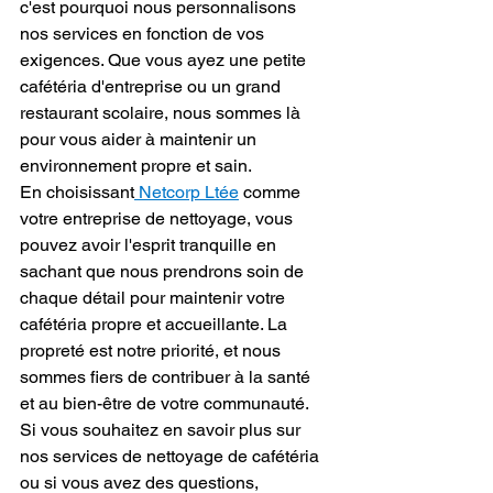
c'est pourquoi nous personnalisons 
nos services en fonction de vos 
exigences. Que vous ayez une petite 
cafétéria d'entreprise ou un grand 
restaurant scolaire, nous sommes là 
pour vous aider à maintenir un 
environnement propre et sain.
En choisissant
 Netcorp Ltée
 comme 
votre entreprise de nettoyage, vous 
pouvez avoir l'esprit tranquille en 
sachant que nous prendrons soin de 
chaque détail pour maintenir votre 
cafétéria propre et accueillante. La 
propreté est notre priorité, et nous 
sommes fiers de contribuer à la santé 
et au bien-être de votre communauté.
Si vous souhaitez en savoir plus sur 
nos services de nettoyage de cafétéria 
ou si vous avez des questions, 