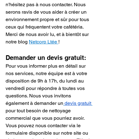
n'hésitez pas à nous contacter. Nous 
serons ravis de vous aider à créer un 
environnement propre et sûr pour tous 
ceux qui fréquentent votre cafétéria. 
Merci de nous avoir lu, et à bientôt sur 
notre blog 
Netcorp Ltée 
!
Demander un devis gratuit:  
Pour vous informer plus en détail sur 
nos services, notre équipe est à votre 
disposition de 9h à 17h, du lundi au 
vendredi pour répondre à toutes vos 
questions. Nous vous invitons 
également à demander un
devis gratuit
pour tout besoin de nettoyage 
commercial que vous pourriez avoir. 
Vous pouvez nous contacter via le 
formulaire disponible sur notre site ou 