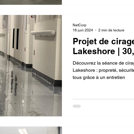
NetCorp
16 juin 2024
2 min de lecture
Projet de cirage
Lakeshore | 30
Découvrez la séance de cirag
Lakeshore : propreté, sécurit
tous grâce à un entretien