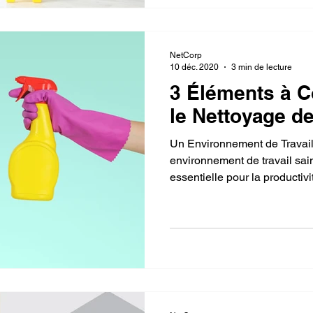
NetCorp
10 déc. 2020
3 min de lecture
3 Éléments à C
le Nettoyage d
Un Environnement de Travai
environnement de travail sain
essentielle pour la productivi