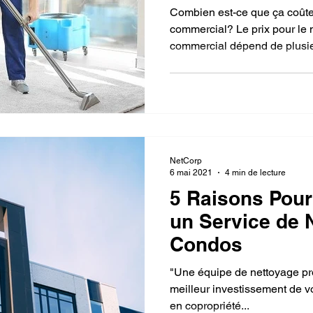
Combien est-ce que ça coûte 
commercial? Le prix pour le 
commercial dépend de plusieu
NetCorp
6 mai 2021
4 min de lecture
5 Raisons Pour
un Service de 
Condos
"Une équipe de nettoyage pro
meilleur investissement de vo
en copropriété...