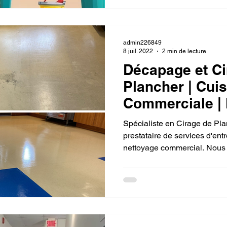
admin226849
8 juil. 2022
2 min de lecture
Décapage et Ci
Plancher | Cuis
Commerciale | 
Spécialiste en Cirage de Pla
prestataire de services d'ent
nettoyage commercial. Nous 