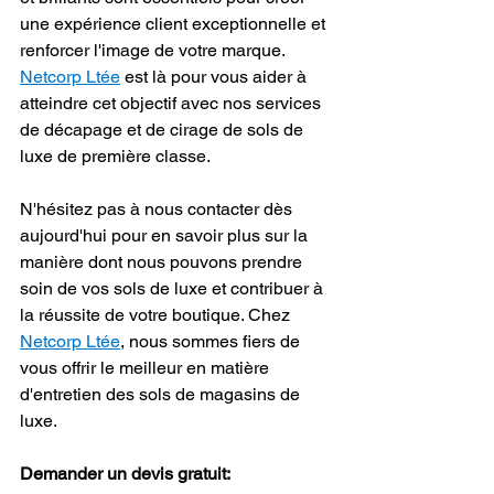
une expérience client exceptionnelle et 
renforcer l'image de votre marque. 
Netcorp Ltée
 est là pour vous aider à 
atteindre cet objectif avec nos services 
de décapage et de cirage de sols de 
luxe de première classe.
N'hésitez pas à nous contacter dès 
aujourd'hui pour en savoir plus sur la 
manière dont nous pouvons prendre 
soin de vos sols de luxe et contribuer à 
la réussite de votre boutique. Chez 
Netcorp Ltée
, nous sommes fiers de 
vous offrir le meilleur en matière 
d'entretien des sols de magasins de 
luxe.
Demander un devis gratuit:  