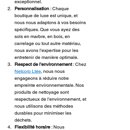
exceptionnel.
Personnalisation
 : Chaque 
boutique de luxe est unique, et 
nous nous adaptons à vos besoins 
spécifiques. Que vous ayez des 
sols en marbre, en bois, en 
carrelage ou tout autre matériau, 
nous avons l'expertise pour les 
entretenir de manière optimale.
Respect de l'environnement
 : Chez 
Netcorp Ltée
, nous nous 
engageons à réduire notre 
empreinte environnementale. Nos 
produits de nettoyage sont 
respectueux de l'environnement, et 
nous utilisons des méthodes 
durables pour minimiser les 
déchets.
Flexibilité horaire
 : Nous 