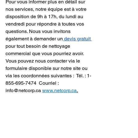
Pour vous informer plus en détail sur 
nos services, notre équipe est à votre 
disposition de 9h à 17h, du lundi au 
vendredi pour répondre à toutes vos 
questions. Nous vous invitons 
également à demander un
devis gratuit
pour tout besoin de nettoyage 
commercial que vous pourriez avoir. 
Vous pouvez nous contacter via le 
formulaire disponible sur notre site ou 
via les coordonnées suivantes :  Tél. : 1-
855-695-7474  Courriel : 
info@netcorp.ca 
www.netcorp.ca
.