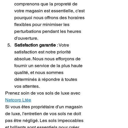
comprenons que la propreté de 
votre magasin est essentielle, c'est 
pourquoi nous offrons des horaires 
flexibles pour minimiser les 
perturbations pendant les heures 
d'ouverture.
Satisfaction garantie
 : Votre 
satisfaction est notre priorité 
absolue. Nous nous efforçons de 
fournir un service de la plus haute 
qualité, et nous sommes 
déterminés à répondre à toutes 
vos attentes.
Prenez soin de vos sols de luxe avec 
Netcorp Ltée
Si vous êtes propriétaire d'un magasin 
de luxe, l'entretien de vos sols ne doit 
pas être négligé. Les sols impeccables 
et brillants sont essentiels pour créer 