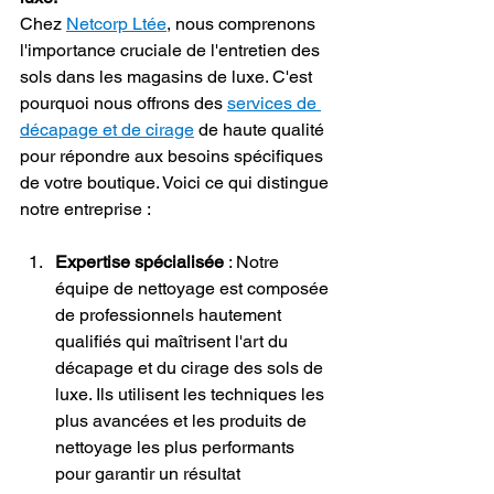
Chez 
Netcorp Ltée
, nous comprenons 
l'importance cruciale de l'entretien des 
sols dans les magasins de luxe. C'est 
pourquoi nous offrons des 
services de 
décapage et de cirage
 de haute qualité 
pour répondre aux besoins spécifiques 
de votre boutique. Voici ce qui distingue 
notre entreprise :
Expertise spécialisée
 : Notre 
équipe de nettoyage est composée 
de professionnels hautement 
qualifiés qui maîtrisent l'art du 
décapage et du cirage des sols de 
luxe. Ils utilisent les techniques les 
plus avancées et les produits de 
nettoyage les plus performants 
pour garantir un résultat 