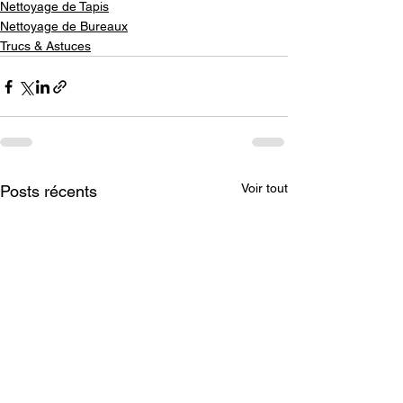
Nettoyage de Tapis
Nettoyage de Bureaux
Trucs & Astuces
Voir tout
Posts récents