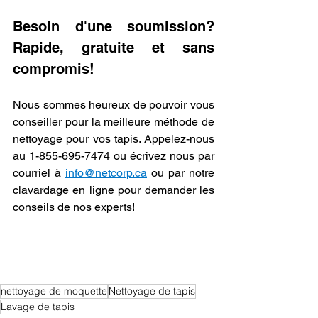
Besoin d'une soumission? 
Rapide, gratuite et sans 
compromis!
Nous sommes heureux de pouvoir vous 
conseiller pour la meilleure méthode de 
nettoyage pour vos tapis. Appelez-nous 
au 1-855-695-7474 ou écrivez nous par 
courriel à 
info@netcorp.ca
 ou par notre 
clavardage en ligne pour demander les 
conseils de nos experts! 
nettoyage de moquette
Nettoyage de tapis
Lavage de tapis